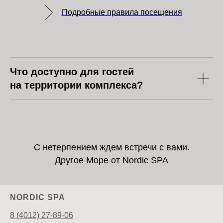
Подробные правила посещения
Что доступно для гостей
на территории комплекса?
С нетерпением ждем встречи с вами.
Другое Море от Nordic SPA
NORDIC SPA
8 (4012) 27-89-06