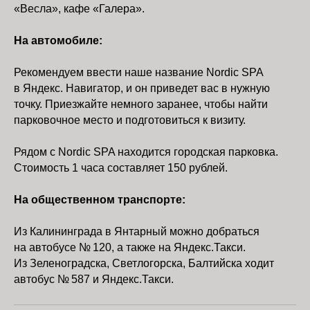
«Весла», кафе «Галера».
На автомобиле:
Рекомендуем ввести наше название Nordic SPA
в Яндекс. Навигатор, и он приведет вас в нужную
точку. Приезжайте немного заранее, чтобы найти
парковочное место и подготовиться к визиту.
Рядом с Nordic SPA находится городская парковка.
Стоимость 1 часа составляет 150 рублей.
На общественном транспорте:
Из Калининграда в Янтарный можно добраться
на автобусе № 120, а также на Яндекс.Такси.
Из Зеленоградска, Светлогорска, Балтийска ходит
автобус № 587 и Яндекс.Такси.