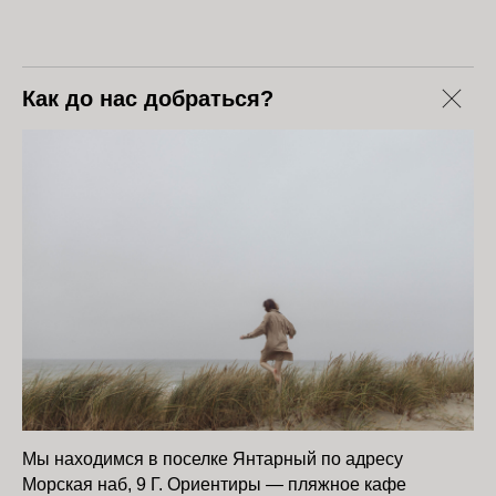
Как до нас добраться?
Мы находимся в поселке Янтарный по адресу
Морская наб, 9 Г. Ориентиры — пляжное кафе