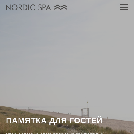
ПАМЯТКА ДЛЯ ГОСТЕЙ