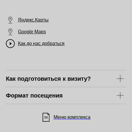
Яндекс.Карты
Google Maps
Как до нас добраться
Как подготовиться к визиту?
Формат посещения
Меню комплекса