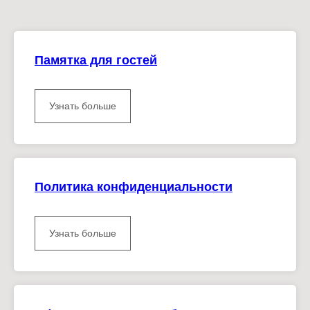
Памятка для гостей
Узнать больше
Политика конфиденциальности
Узнать больше