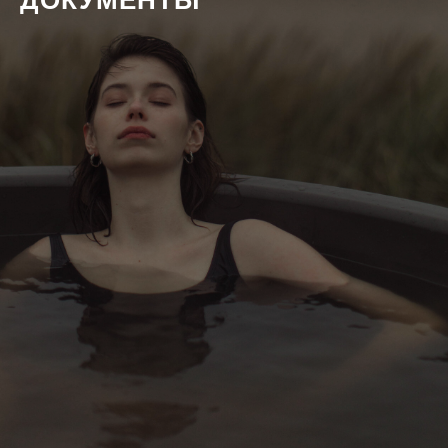
ДОКУМЕНТЫ