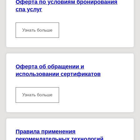
Оферта по условиям бронирования
спа услуг
Узнать больше
Оферта об обращении и
использовании сертификатов
Узнать больше
Правила применения
рекомендательных технологий