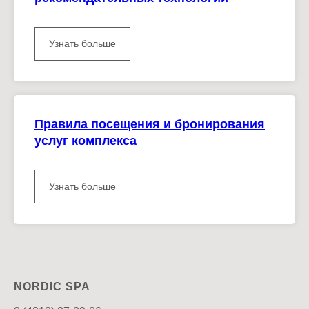
Узнать больше
Правила посещения и бронирования
услуг комплекса
Узнать больше
NORDIC SPA