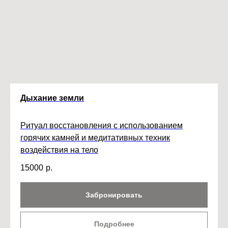
Дыхание земли
Ритуал восстановления с использованием
горячих камней и медитативных техник
воздействия на тело
15000
р.
Забронировать
Подробнее