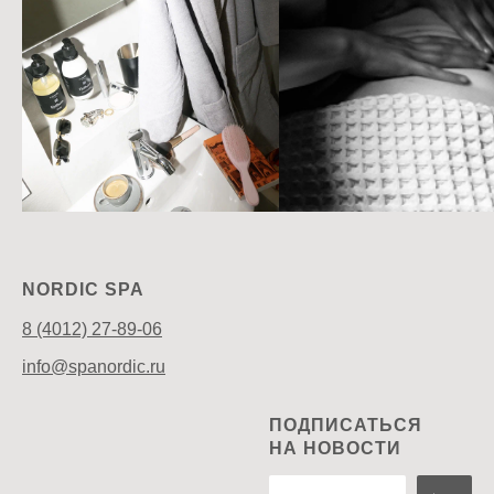
NORDIC SPA
8 (4012) 27-89-06
info@spanordic.ru
ПОДПИСАТЬСЯ
НА НОВОСТИ