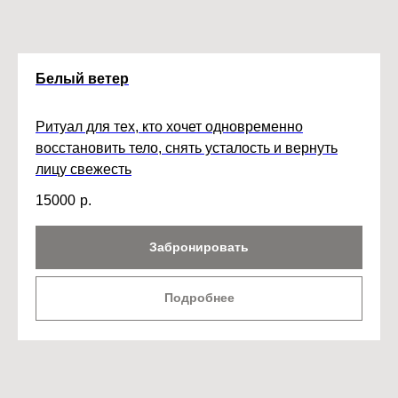
Белый ветер
Ритуал для тех, кто хочет одновременно
восстановить тело, снять усталость и вернуть
лицу свежесть
15000
р.
Забронировать
Подробнее