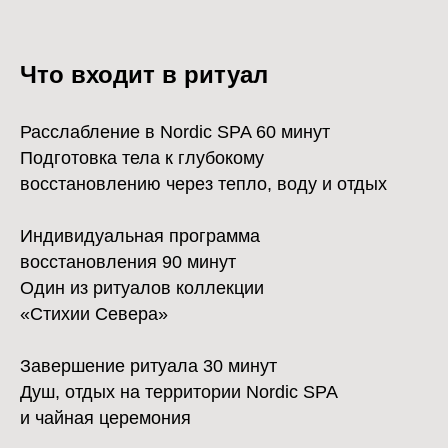
Что входит в ритуал
Расслабление в Nordic SPA 60 минут
Подготовка тела к глубокому
восстановлению через тепло, воду и отдых
Индивидуальная программа
восстановления 90 минут
Один из ритуалов коллекции
«Стихии Севера»
Завершение ритуала 30 минут
Душ, отдых на территории Nordic SPA
и чайная церемония