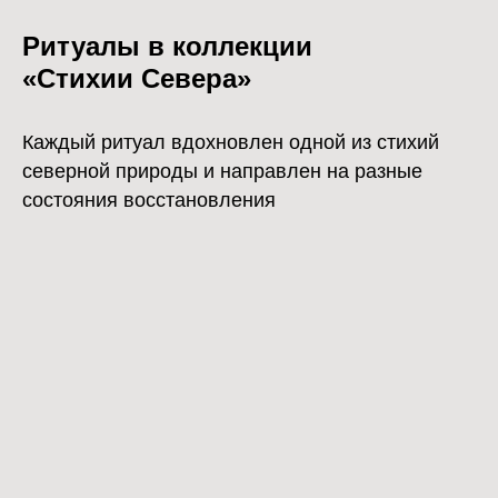
Ритуалы в коллекции
«Стихии Севера»
Каждый ритуал вдохновлен одной из стихий
северной природы и направлен на разные
состояния восстановления