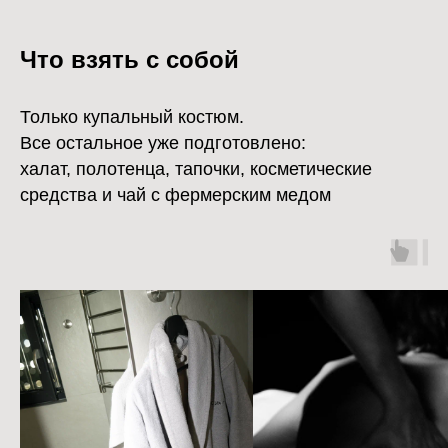
Что взять с собой
Только купальный костюм.
Все остальное уже подготовлено:
халат, полотенца, тапочки, косметические
средства и чай с фермерским медом