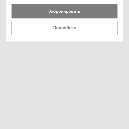
Забронировать
Подробнее