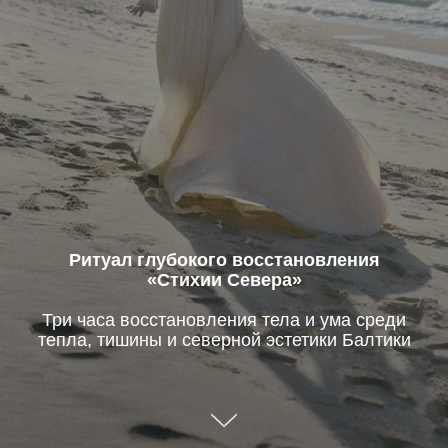
Ритуал глубокого восстановления
«Стихии Севера»
Три часа восстановления тела и ума среди
тепла, тишины и северной эстетики Балтики